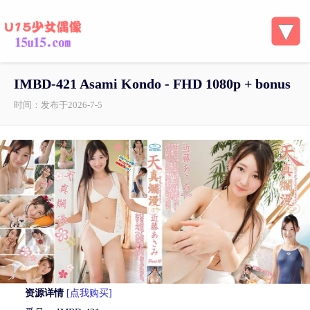
IMBD-421 Asami Kondo - FHD 1080p + bonus
时间：发布于2026-7-5
资源详情
[点我购买]