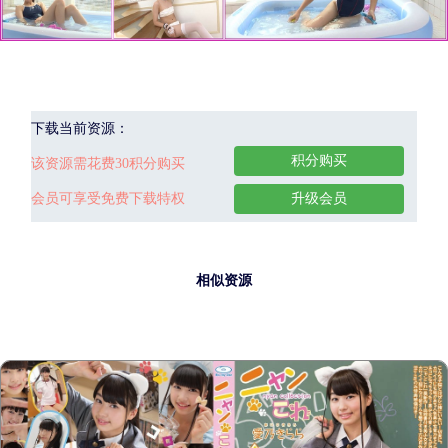
下载当前资源：
积分购买
该资源需花费30积分购买
会员可享受免费下载特权
升级会员
相似资源