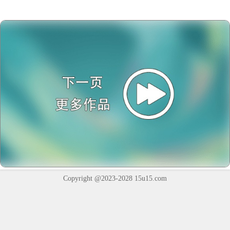
Copyright @2023-2028
15u15.com