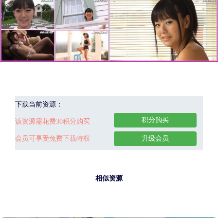
下载当前资源：
积分购买
该资源需花费30积分购买
会员可享受免费下载特权
升级会员
相似资源