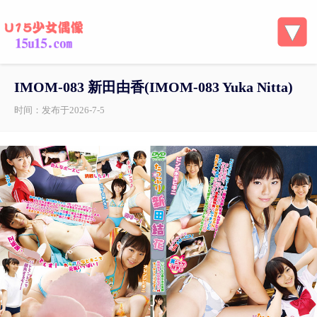
IMOM-083 新田由香(IMOM-083 Yuka Nitta)
时间：发布于2026-7-5